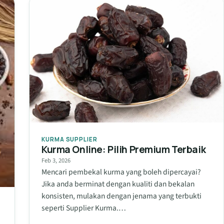
KURMA SUPPLIER
Kurma Online: Pilih Premium Terbaik
Feb 3, 2026
Mencari pembekal kurma yang boleh dipercayai?
Jika anda berminat dengan kualiti dan bekalan
konsisten, mulakan dengan jenama yang terbukti
seperti Supplier Kurma.…