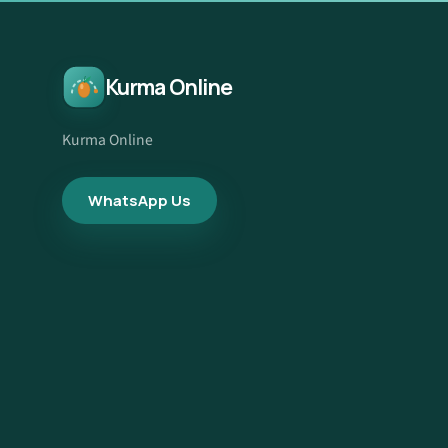
Kurma Online
Kurma Online
WhatsApp Us