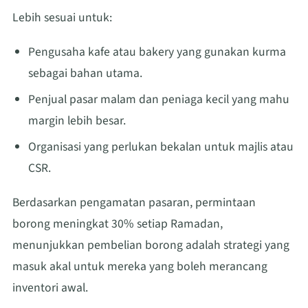
Lebih sesuai untuk:
Pengusaha kafe atau bakery yang gunakan kurma
sebagai bahan utama.
Penjual pasar malam dan peniaga kecil yang mahu
margin lebih besar.
Organisasi yang perlukan bekalan untuk majlis atau
CSR.
Berdasarkan pengamatan pasaran, permintaan
borong meningkat 30% setiap Ramadan,
menunjukkan pembelian borong adalah strategi yang
masuk akal untuk mereka yang boleh merancang
inventori awal.