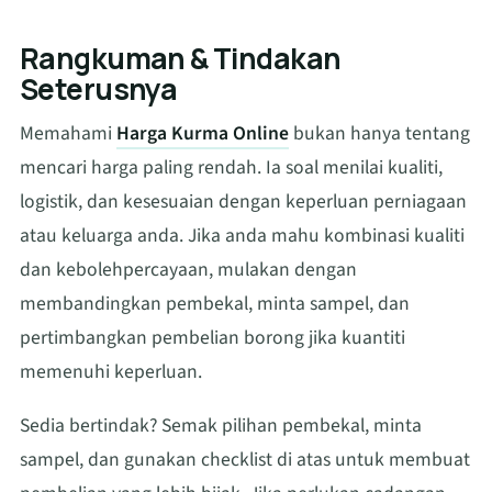
Rangkuman & Tindakan
Seterusnya
Memahami
Harga Kurma Online
bukan hanya tentang
mencari harga paling rendah. Ia soal menilai kualiti,
logistik, dan kesesuaian dengan keperluan perniagaan
atau keluarga anda. Jika anda mahu kombinasi kualiti
dan kebolehpercayaan, mulakan dengan
membandingkan pembekal, minta sampel, dan
pertimbangkan pembelian borong jika kuantiti
memenuhi keperluan.
Sedia bertindak? Semak pilihan pembekal, minta
sampel, dan gunakan checklist di atas untuk membuat