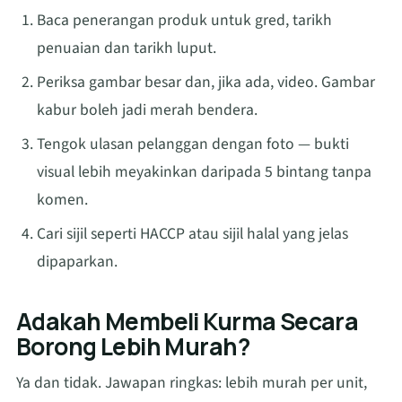
Baca penerangan produk untuk gred, tarikh
penuaian dan tarikh luput.
Periksa gambar besar dan, jika ada, video. Gambar
kabur boleh jadi merah bendera.
Tengok ulasan pelanggan dengan foto — bukti
visual lebih meyakinkan daripada 5 bintang tanpa
komen.
Cari sijil seperti HACCP atau sijil halal yang jelas
dipaparkan.
Adakah Membeli Kurma Secara
Borong Lebih Murah?
Ya dan tidak. Jawapan ringkas: lebih murah per unit,