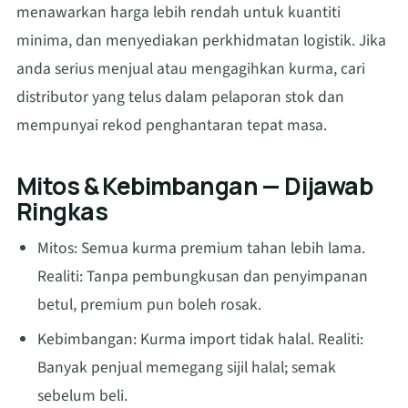
menawarkan harga lebih rendah untuk kuantiti
minima, dan menyediakan perkhidmatan logistik. Jika
anda serius menjual atau mengagihkan kurma, cari
distributor yang telus dalam pelaporan stok dan
mempunyai rekod penghantaran tepat masa.
Mitos & Kebimbangan — Dijawab
Ringkas
Mitos: Semua kurma premium tahan lebih lama.
Realiti: Tanpa pembungkusan dan penyimpanan
betul, premium pun boleh rosak.
Kebimbangan: Kurma import tidak halal. Realiti:
Banyak penjual memegang sijil halal; semak
sebelum beli.