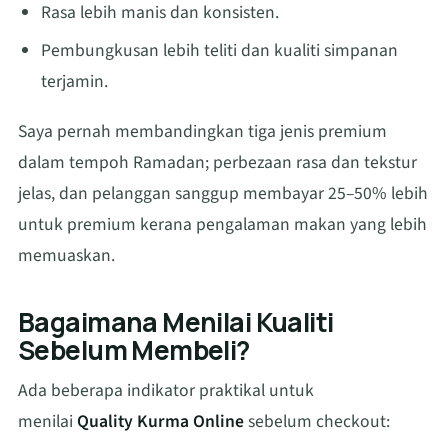
Rasa lebih manis dan konsisten.
Pembungkusan lebih teliti dan kualiti simpanan
terjamin.
Saya pernah membandingkan tiga jenis premium
dalam tempoh Ramadan; perbezaan rasa dan tekstur
jelas, dan pelanggan sanggup membayar 25–50% lebih
untuk premium kerana pengalaman makan yang lebih
memuaskan.
Bagaimana Menilai Kualiti
Sebelum Membeli?
Ada beberapa indikator praktikal untuk
menilai
Quality Kurma Online
sebelum checkout: