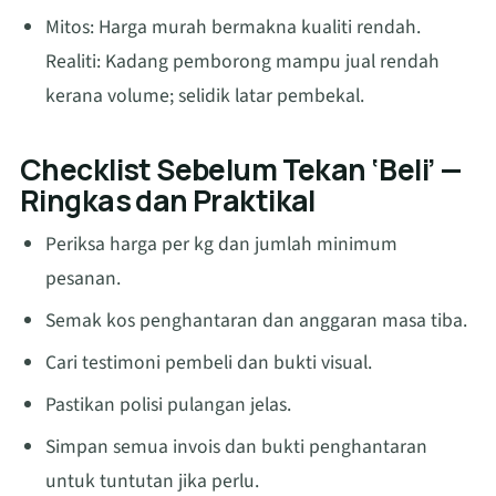
Mitos: Harga murah bermakna kualiti rendah.
Realiti: Kadang pemborong mampu jual rendah
kerana volume; selidik latar pembekal.
Checklist Sebelum Tekan ‘Beli’ —
Ringkas dan Praktikal
Periksa harga per kg dan jumlah minimum
pesanan.
Semak kos penghantaran dan anggaran masa tiba.
Cari testimoni pembeli dan bukti visual.
Pastikan polisi pulangan jelas.
Simpan semua invois dan bukti penghantaran
untuk tuntutan jika perlu.