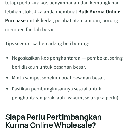
tetapi perlu kira kos penyimpanan dan kemungkinan
lebihan stok. Jika anda membuat
Bulk Kurma Online
Purchase
untuk kedai, pejabat atau jamuan, borong
memberi faedah besar.
Tips segera jika bercadang beli borong:
Negosiasikan kos penghantaran — pembekal sering
beri diskaun untuk pesanan besar.
Minta sampel sebelum buat pesanan besar.
Pastikan pembungkusannya sesuai untuk
penghantaran jarak jauh (vakum, sejuk jika perlu).
Siapa Perlu Pertimbangkan
Kurma Online Wholesale?