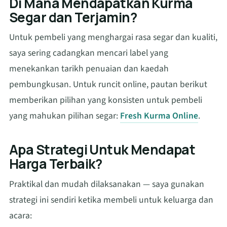
Di Mana Mendapatkan Kurma
Segar dan Terjamin?
Untuk pembeli yang menghargai rasa segar dan kualiti,
saya sering cadangkan mencari label yang
menekankan tarikh penuaian dan kaedah
pembungkusan. Untuk runcit online, pautan berikut
memberikan pilihan yang konsisten untuk pembeli
yang mahukan pilihan segar:
Fresh Kurma Online
.
Apa Strategi Untuk Mendapat
Harga Terbaik?
Praktikal dan mudah dilaksanakan — saya gunakan
strategi ini sendiri ketika membeli untuk keluarga dan
acara: