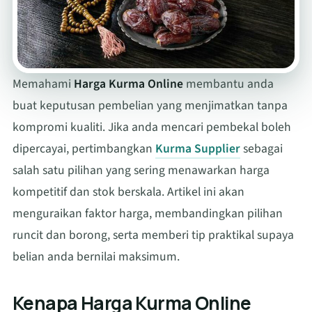
Memahami
Harga Kurma Online
membantu anda
buat keputusan pembelian yang menjimatkan tanpa
kompromi kualiti. Jika anda mencari pembekal boleh
dipercayai, pertimbangkan
Kurma Supplier
sebagai
salah satu pilihan yang sering menawarkan harga
kompetitif dan stok berskala. Artikel ini akan
menguraikan faktor harga, membandingkan pilihan
runcit dan borong, serta memberi tip praktikal supaya
belian anda bernilai maksimum.
Kenapa Harga Kurma Online