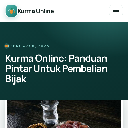
Kurma Online
FEBRUARY 6, 2026
Kurma Online: Panduan
Pintar Untuk Pembelian
Bijak