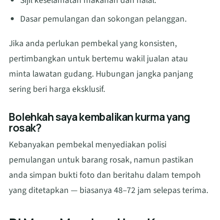
Sijil keselamatan makanan dan halal.
Dasar pemulangan dan sokongan pelanggan.
Jika anda perlukan pembekal yang konsisten,
pertimbangkan untuk bertemu wakil jualan atau
minta lawatan gudang. Hubungan jangka panjang
sering beri harga eksklusif.
Bolehkah saya kembalikan kurma yang
rosak?
Kebanyakan pembekal menyediakan polisi
pemulangan untuk barang rosak, namun pastikan
anda simpan bukti foto dan beritahu dalam tempoh
yang ditetapkan — biasanya 48–72 jam selepas terima.