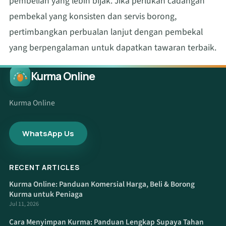
pembelian yang lebih bijak. Jika perlukan cadangan
pembekal yang konsisten dan servis borong,
pertimbangkan perbualan lanjut dengan pembekal
yang berpengalaman untuk dapatkan tawaran terbaik.
Kurma Online
Kurma Online
WhatsApp Us
RECENT ARTICLES
Kurma Online: Panduan Komersial Harga, Beli & Borong
Kurma untuk Peniaga
Jul 11, 2026
Cara Menyimpan Kurma: Panduan Lengkap Supaya Tahan