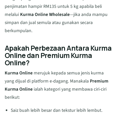
penjimatan hampir RM135 untuk 5 kg apabila beli
melalui
Kurma Online Wholesale
—jika anda mampu
simpan dan jual semula atau gunakan secara
berkumpulan.
Apakah Perbezaan Antara Kurma
Online dan Premium Kurma
Online?
Kurma Online
merujuk kepada semua jenis kurma
yang dijual di platform e-dagang. Manakala
Premium
Kurma Online
ialah kategori yang membawa ciri-ciri
berikut:
Saiz buah lebih besar dan tekstur lebih lembut.