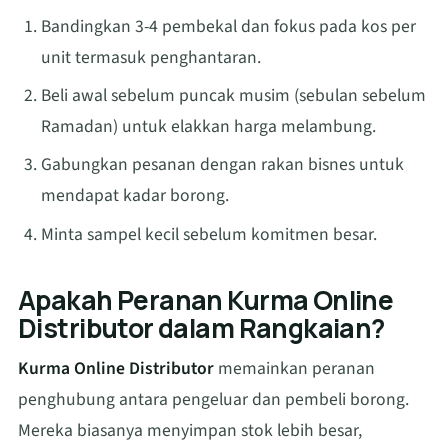
Bandingkan 3-4 pembekal dan fokus pada kos per
unit termasuk penghantaran.
Beli awal sebelum puncak musim (sebulan sebelum
Ramadan) untuk elakkan harga melambung.
Gabungkan pesanan dengan rakan bisnes untuk
mendapat kadar borong.
Minta sampel kecil sebelum komitmen besar.
Apakah Peranan Kurma Online
Distributor dalam Rangkaian?
Kurma Online Distributor
memainkan peranan
penghubung antara pengeluar dan pembeli borong.
Mereka biasanya menyimpan stok lebih besar,