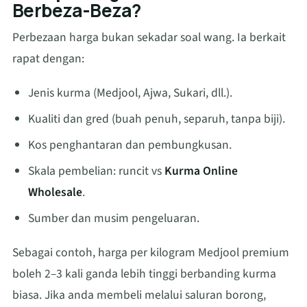
Berbeza-Beza?
Perbezaan harga bukan sekadar soal wang. Ia berkait
rapat dengan:
Jenis kurma (Medjool, Ajwa, Sukari, dll.).
Kualiti dan gred (buah penuh, separuh, tanpa biji).
Kos penghantaran dan pembungkusan.
Skala pembelian: runcit vs
Kurma Online
Wholesale
.
Sumber dan musim pengeluaran.
Sebagai contoh, harga per kilogram Medjool premium
boleh 2–3 kali ganda lebih tinggi berbanding kurma
biasa. Jika anda membeli melalui saluran borong,